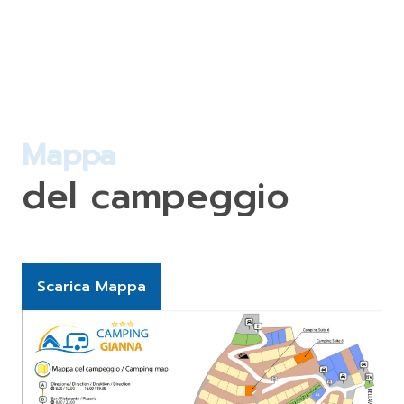
Mappa
del campeggio
Scarica Mappa