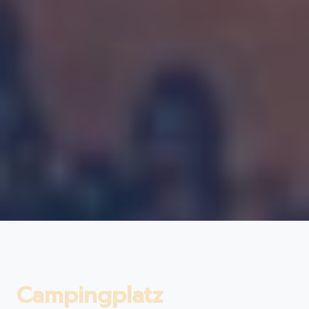
Campingplatz