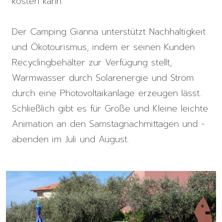
kosten kann.
Der Camping Gianna unterstützt Nachhaltigkeit
und Ökotourismus, indem er seinen Kunden
Recyclingbehälter zur Verfügung stellt,
Warmwasser durch Solarenergie und Strom
durch eine Photovoltaikanlage erzeugen lässt.
Schließlich gibt es für Große und Kleine leichte
Animation an den Samstagnachmittagen und -
abenden im Juli und August.