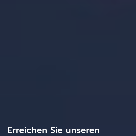
Erreichen Sie unseren