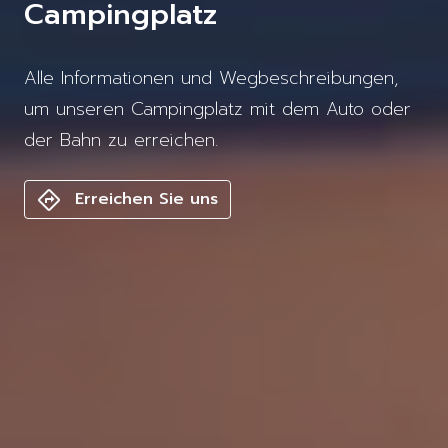
Campingplatz
Alle Informationen und Wegbeschreibungen,
um unseren Campingplatz mit dem Auto oder
der Bahn zu erreichen.
Erreichen Sie uns
directions