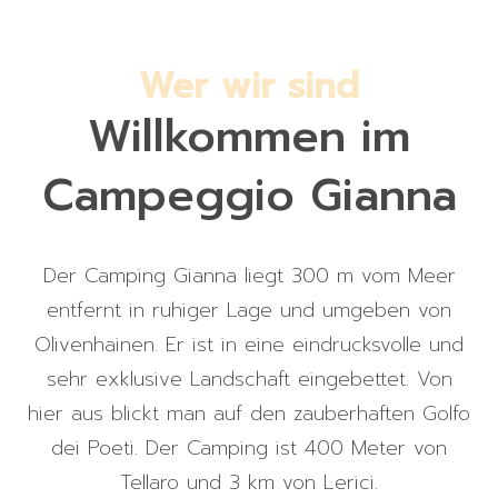
Wer wir sind
Willkommen im
Campeggio Gianna
Der Camping Gianna liegt 300 m vom Meer
entfernt in ruhiger Lage und umgeben von
Olivenhainen. Er ist in eine eindrucksvolle und
sehr exklusive Landschaft eingebettet. Von
hier aus blickt man auf den zauberhaften Golfo
dei Poeti. Der Camping ist 400 Meter von
Tellaro und 3 km von Lerici.