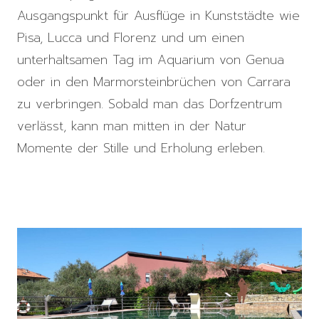
Ausgangspunkt für Ausflüge in Kunststädte wie
Pisa, Lucca und Florenz und um einen
unterhaltsamen Tag im Aquarium von Genua
oder in den Marmorsteinbrüchen von Carrara
zu verbringen. Sobald man das Dorfzentrum
verlässt, kann man mitten in der Natur
Momente der Stille und Erholung erleben.