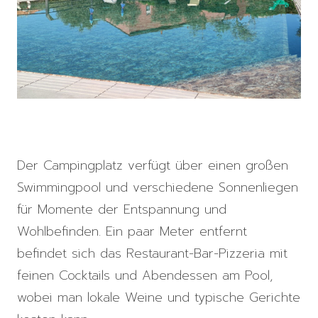
Der Campingplatz verfügt über einen großen
Swimmingpool und verschiedene Sonnenliegen
für Momente der Entspannung und
Wohlbefinden. Ein paar Meter entfernt
befindet sich das Restaurant-Bar-Pizzeria mit
feinen Cocktails und Abendessen am Pool,
wobei man lokale Weine und typische Gerichte