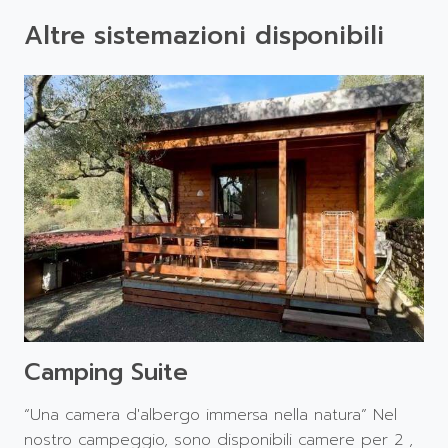
Altre sistemazioni disponibili
Camping Suite
“Una camera d'albergo immersa nella natura” Nel
nostro campeggio, sono disponibili camere per 2 ,