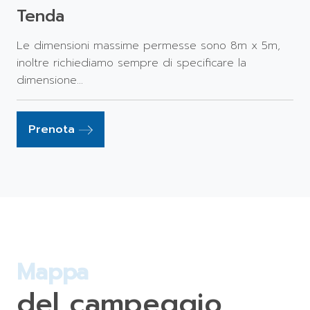
Tenda
Le dimensioni massime permesse sono 8m x 5m,
inoltre richiediamo sempre di specificare la
dimensione...
Prenota
Mappa
del campeggio