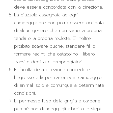
deve essere concordata con la direzione.
La piazzola assegnata ad ogni
campeggiatore non potrà essere occipata
di alcun genere che non siano la propria
tenda o la propria roulotte. E' inoltre
proibito scavare buche, stendere fili o
formare recinti che ostacolino il libero
transito degli altri campeggiatori.
E' facolta della direzione concedere
l'ingresso e la permanenza in campeggio
di animali solo e comunque a determinate
condizioni.
E' permesso l'uso della griglia a carbone
purchè non danneggi gli alberi o le siepi