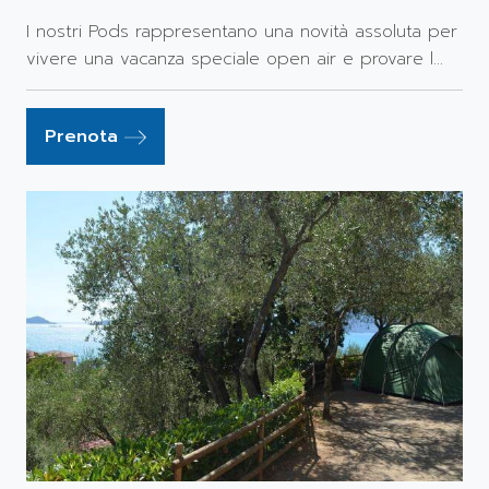
I nostri Pods rappresentano una novità assoluta per
vivere una vacanza speciale open air e provare l...
Prenota