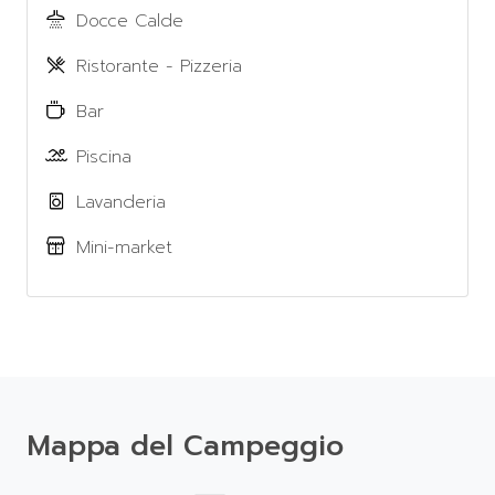
Docce Calde
Ristorante - Pizzeria
Bar
Piscina
Lavanderia
Mini-market
Mappa del Campeggio