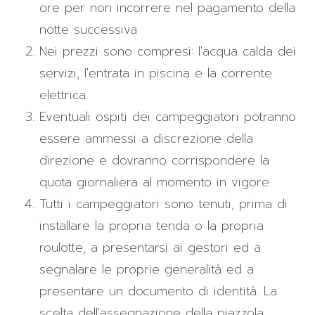
ore per non incorrere nel pagamento della
notte successiva
Nei prezzi sono compresi: l'acqua calda dei
servizi, l'entrata in piscina e la corrente
elettrica.
Eventuali ospiti dei campeggiatori potranno
essere ammessi a discrezione della
direzione e dovranno corrispondere la
quota giornaliera al momento in vigore.
Tutti i campeggiatori sono tenuti, prima di
installare la propria tenda o la propria
roulotte, a presentarsi ai gestori ed a
segnalare le proprie generalità ed a
presentare un documento di identità. La
scelta dell'assegnazione della piazzola