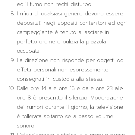
ed il fumo non rechi disturbo.
I rifiuti di qualsiasi genere devono essere
depositati negli appositi contenitori ed ogni
campeggiante è tenuto a lasciare in
perfetto ordine e pulizia la piazzola
occupata.
La direzione non risponde per oggetti od
effetti personali non espressamente
consegnati in custodia alla stessa.
Dalle ore 14 alle ore 16 e dalle ore 23 alle
ore 8 è prescritto il silenzio. Moderazione
dei rumori durante il giorno, la televisione
è tollerata soltanto se a basso volume
sonoro.