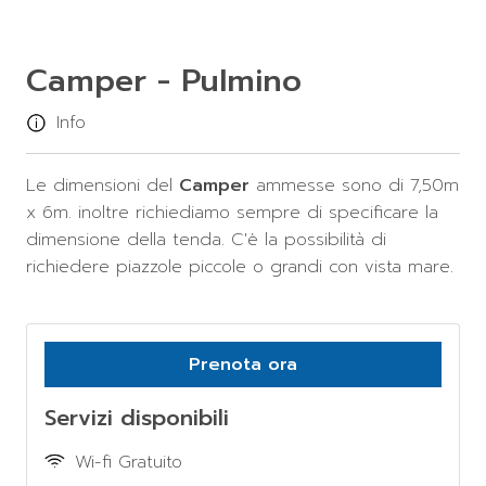
Camper - Pulmino
Info
Le dimensioni del
Camper
ammesse sono di 7,50m
x 6m. inoltre richiediamo sempre di specificare la
dimensione della tenda. C'è la possibilità di
richiedere piazzole piccole o grandi con vista mare.
Prenota ora
Servizi disponibili
Wi-fi Gratuito