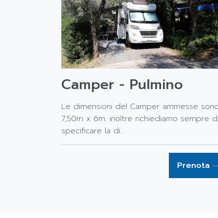
Camper - Pulmino
Le dimensioni del Camper ammesse sono
7,50m x 6m. inoltre richiediamo sempre d
specificare la di...
Prenota