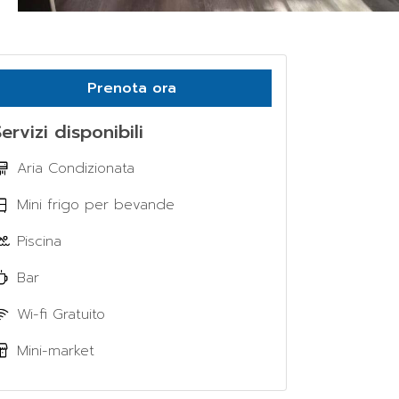
Prenota ora
ervizi disponibili
Aria Condizionata
Mini frigo per bevande
Piscina
Bar
Wi-fi Gratuito
Mini-market