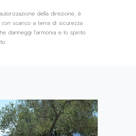
autorizzazione della direzione, è
con scarico a terra di sicurezza.
e danneggi l'armonia e lo spirito
to.