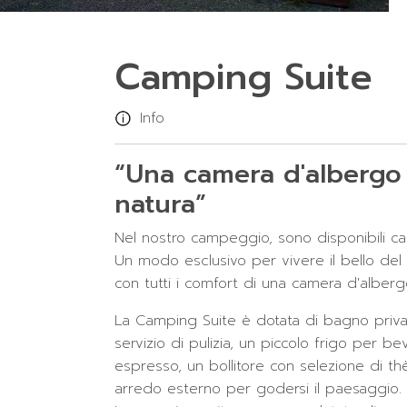
Camping Suite
Info
“Una camera d'albergo
natura”
Nel nostro campeggio, sono disponibili c
Un modo esclusivo per vivere il bello d
con tutti i comfort di una camera d'alberg
La Camping Suite è dotata di bagno privat
servizio di pulizia, un piccolo frigo per b
espresso, un bollitore con selezione di t
arredo esterno per godersi il paesaggio.