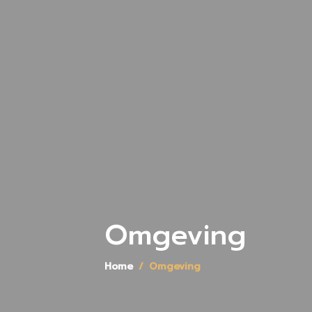
Omgeving
Home
Omgeving