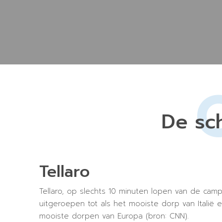
De sc
Tellaro
Tellaro, op slechts 10 minuten lopen van de camp
uitgeroepen tot als het mooiste dorp van Italië 
mooiste dorpen van Europa (bron: CNN).