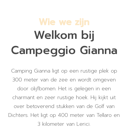
Wie we zijn
Welkom bij
Campeggio Gianna
Camping Gianna ligt op een rustige plek op
300 meter van de zee en wordt omgeven
door olijfbomen. Het is gelegen in een
charmant en zeer rustige hoek. Hij kijkt uit
over betoverend stukken van de Golf van
Dichters. Het ligt op 400 meter van Tellaro en
3 kilometer van Lerici.