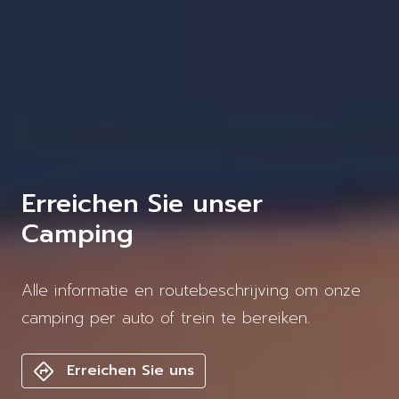
Erreichen Sie unser
Camping
Alle informatie en routebeschrijving om onze
camping per auto of trein te bereiken.
Erreichen Sie uns
directions