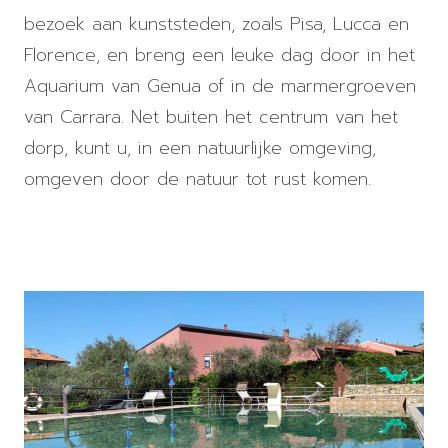
bezoek aan kunststeden, zoals Pisa, Lucca en
Florence, en breng een leuke dag door in het
Aquarium van Genua of in de marmergroeven
van Carrara. Net buiten het centrum van het
dorp, kunt u, in een natuurlijke omgeving,
omgeven door de natuur tot rust komen.