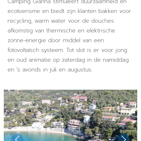
Camping Gianna stimuleert duurzaamheid en
ecotoerisme en biedt zijn klanten bakken voor
recycling, warm water voor de douches
afkomstig van thermische en elektrische
zonne-energie door middel van een
fotovoltaïsch systeem. Tot slot is er voor jong
en oud animatie op zaterdag in de namiddag
en 's avonds in juli en augustus.