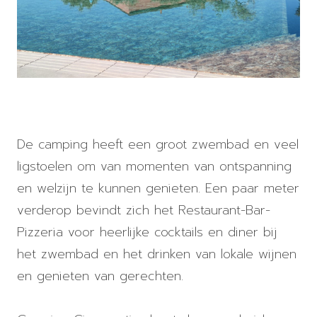
De camping heeft een groot zwembad en veel
ligstoelen om van momenten van ontspanning
en welzijn te kunnen genieten. Een paar meter
verderop bevindt zich het Restaurant-Bar-
Pizzeria voor heerlijke cocktails en diner bij
het zwembad en het drinken van lokale wijnen
en genieten van gerechten.