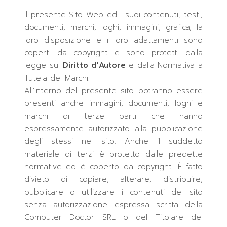
Il presente Sito Web ed i suoi contenuti, testi,
documenti, marchi, loghi, immagini, grafica, la
loro disposizione e i loro adattamenti sono
coperti da copyright e sono protetti dalla
legge sul
Diritto d'Autore
e dalla Normativa a
Tutela dei Marchi.
All'interno del presente sito potranno essere
presenti anche immagini, documenti, loghi e
marchi di terze parti che hanno
espressamente autorizzato alla pubblicazione
degli stessi nel sito. Anche il suddetto
materiale di terzi è protetto dalle predette
normative ed è coperto da copyright. È fatto
divieto di copiare, alterare, distribuire,
pubblicare o utilizzare i contenuti del sito
senza autorizzazione espressa scritta della
Computer Doctor SRL o del Titolare del