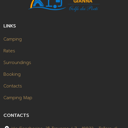
LINKS
Camping
Rates
Surroundings
Booking
Contacts
Camping Map
CONTACTS