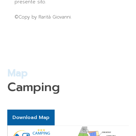
presente sito.
©Copy by Rarità Giovanni.
Map
Camping
Download Map