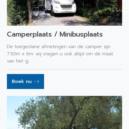
Camperplaats / Minibusplaats
De toegestane afmetingen van de camper zijn
7.50m x 6m. wij vragen u ook altijd om de maat
van het g...
Boek nu