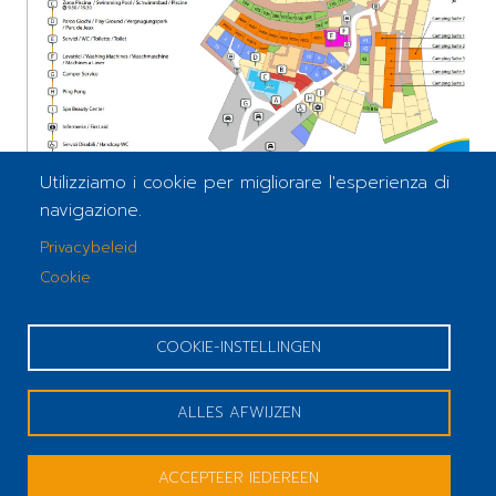
Utilizziamo i cookie per migliorare l'esperienza di
navigazione.
Privacybeleid
Cookie
COOKIE-INSTELLINGEN
ALLES AFWIJZEN
ACCEPTEER IEDEREEN