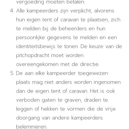
vergoeding moeten betalen.
Alle kampeerders zijn verplicht, alvorens
hun eigen tent of caravan te plaatsen, zich
te melden bij de beheerders en hun
persoonlijke gegevens te melden en een
identiteitsbewijs te tonen. De keuze van de
pitchopdracht moet worden
overeengekomen met de directie.
De aan elke kampeerder toegewezen
plaats mag niet anders worden ingenomen
dan de eigen tent of caravan. Het is ook
verboden gaten te graven, draden te
leggen of hekken te vormen die de vrije
doorgang van andere kampeerders
belemmeren.