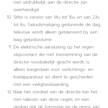
niet uitdrukkelijk aan de directie zijn
overhandigd.
Stilte is vereist van 14u tot 16u en van 23u
tot 8u. Geluidsmatiging gedurende de dag,
televisie wordt alleen getolereerd bij een
laag geluidsvolume.
De elektrische aansluiting op het eigen
stopcontact die met toestemming van de
directie noodzakelijk geacht wordt, is
alleen toegestaan ​​voor verlichtings- en
koelapparatuur en dient te geschieden
met een veiligheidsaarding.
Naar het oordeel van de directie kan het
niet naleven van deze regels en een
gedrag dat de harmonie en de geest van