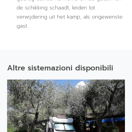
de schikking schaadt, leiden tot
verwijdering uit het kamp, ​​als ongewenste
gast.
Altre sistemazioni disponibili