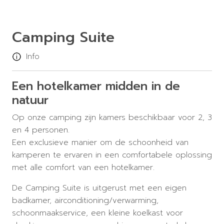
Camping Suite
Info
Een hotelkamer midden in de
natuur
Op onze camping zijn kamers beschikbaar voor 2, 3
en 4 personen.
Een exclusieve manier om de schoonheid van
kamperen te ervaren in een comfortabele oplossing
met alle comfort van een hotelkamer.
De Camping Suite is uitgerust met een eigen
badkamer, airconditioning/verwarming,
schoonmaakservice, een kleine koelkast voor