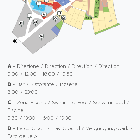
A
- Direzione / Direction / Direktion / Direction
9:00 / 12:00 - 16:00 / 19:30
B
- Bar / Ristorante / Pizzeria
8:00 / 23:00
C
- Zona Piscina / Swimming Pool / Schwimmbad /
Piscine
9:30 / 13:30 - 16:00 / 19:30
D
- Parco Giochi / Play Ground / Vergnugungspark /
Parc de Jeux