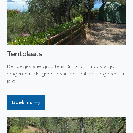
Tentplaats
De toegestane grootte is 8m x 5m, u ook altijd
vragen om de grootte van de tent op te geven. Er
is d...
Boek nu