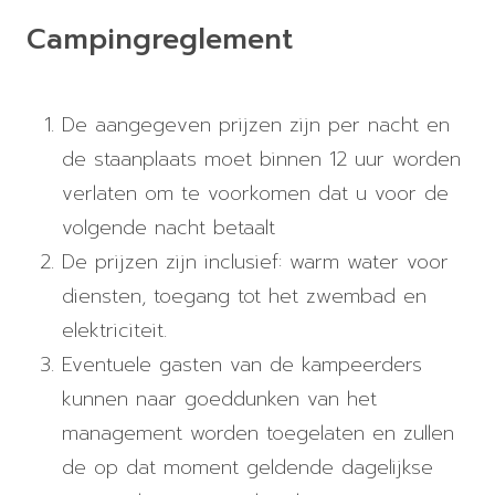
Campingreglement
De aangegeven prijzen zijn per nacht en
de staanplaats moet binnen 12 uur worden
verlaten om te voorkomen dat u voor de
volgende nacht betaalt
De prijzen zijn inclusief: warm water voor
diensten, toegang tot het zwembad en
elektriciteit.
Eventuele gasten van de kampeerders
kunnen naar goeddunken van het
management worden toegelaten en zullen
de op dat moment geldende dagelijkse