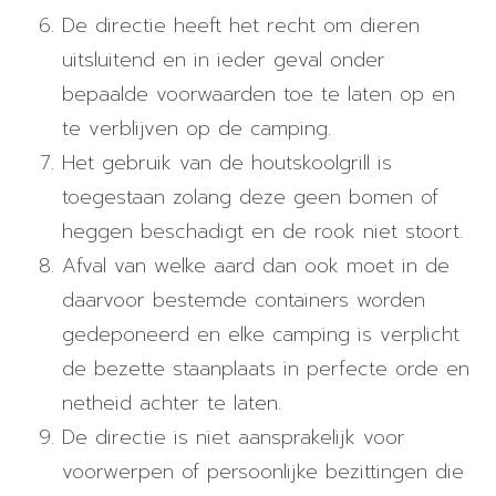
De directie heeft het recht om dieren
uitsluitend en in ieder geval onder
bepaalde voorwaarden toe te laten op en
te verblijven op de camping.
Het gebruik van de houtskoolgrill is
toegestaan ​​zolang deze geen bomen of
heggen beschadigt en de rook niet stoort.
Afval van welke aard dan ook moet in de
daarvoor bestemde containers worden
gedeponeerd en elke camping is verplicht
de bezette staanplaats in perfecte orde en
netheid achter te laten.
De directie is niet aansprakelijk voor
voorwerpen of persoonlijke bezittingen die