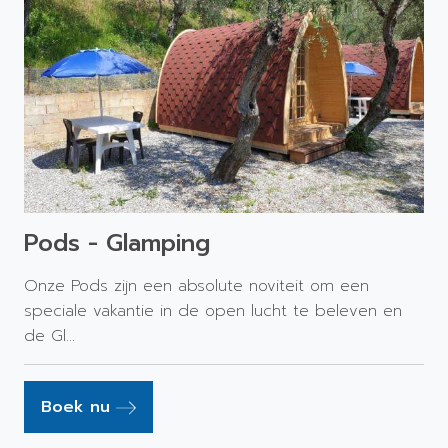
Pods - Glamping
Onze Pods zijn een absolute noviteit om een ​​
speciale vakantie in de open lucht te beleven en
de Gl...
Boek nu