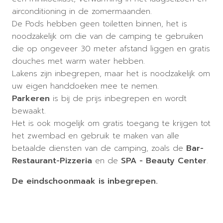
airconditioning in de zomermaanden.
De Pods hebben geen toiletten binnen, het is
noodzakelijk om die van de camping te gebruiken
die op ongeveer 30 meter afstand liggen en gratis
douches met warm water hebben.
Lakens zijn inbegrepen, maar het is noodzakelijk om
uw eigen handdoeken mee te nemen.
Parkeren
is bij de prijs inbegrepen en wordt
bewaakt.
Het is ook mogelijk om gratis toegang te krijgen tot
het zwembad en gebruik te maken van alle
betaalde diensten van de camping, zoals de
Bar-
Restaurant-Pizzeria
en de
SPA - Beauty Center
.
De eindschoonmaak is inbegrepen.