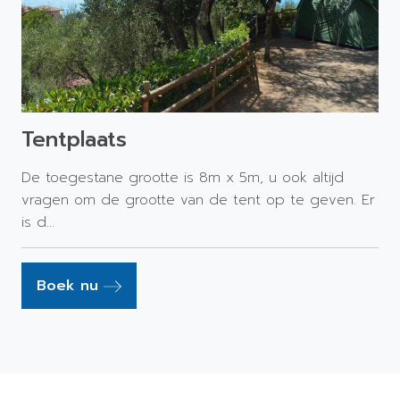
Tentplaats
De toegestane grootte is 8m x 5m, u ook altijd
vragen om de grootte van de tent op te geven. Er
is d...
Boek nu