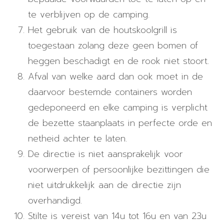
te verblijven op de camping.
Het gebruik van de houtskoolgrill is
toegestaan ​​zolang deze geen bomen of
heggen beschadigt en de rook niet stoort.
Afval van welke aard dan ook moet in de
daarvoor bestemde containers worden
gedeponeerd en elke camping is verplicht
de bezette staanplaats in perfecte orde en
netheid achter te laten.
De directie is niet aansprakelijk voor
voorwerpen of persoonlijke bezittingen die
niet uitdrukkelijk aan de directie zijn
overhandigd.
Stilte is vereist van 14u tot 16u en van 23u