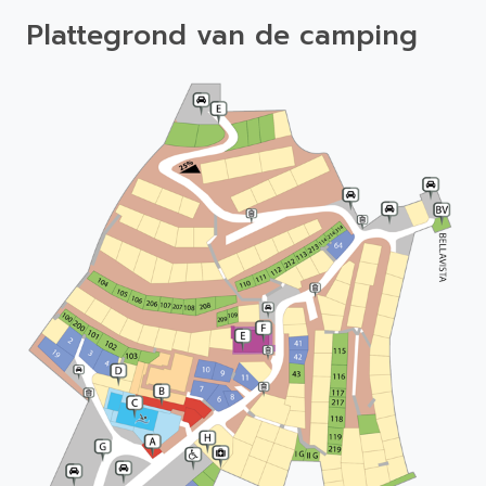
Plattegrond van de camping