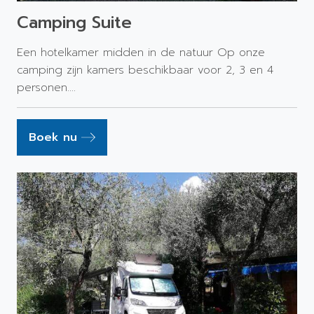
Camping Suite
Een hotelkamer midden in de natuur Op onze
camping zijn kamers beschikbaar voor 2, 3 en 4
personen....
Boek nu