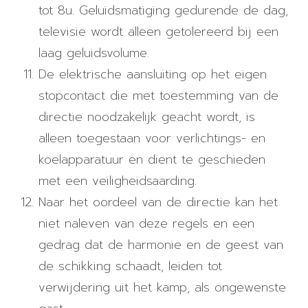
tot 8u. Geluidsmatiging gedurende de dag,
televisie wordt alleen getolereerd bij een
laag geluidsvolume.
De elektrische aansluiting op het eigen
stopcontact die met toestemming van de
directie noodzakelijk geacht wordt, is
alleen toegestaan ​​voor verlichtings- en
koelapparatuur en dient te geschieden
met een veiligheidsaarding.
Naar het oordeel van de directie kan het
niet naleven van deze regels en een
gedrag dat de harmonie en de geest van
de schikking schaadt, leiden tot
verwijdering uit het kamp, ​​als ongewenste