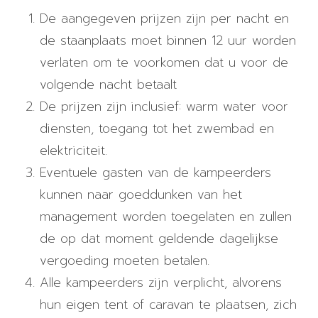
De aangegeven prijzen zijn per nacht en
de staanplaats moet binnen 12 uur worden
verlaten om te voorkomen dat u voor de
volgende nacht betaalt
De prijzen zijn inclusief: warm water voor
diensten, toegang tot het zwembad en
elektriciteit.
Eventuele gasten van de kampeerders
kunnen naar goeddunken van het
management worden toegelaten en zullen
de op dat moment geldende dagelijkse
vergoeding moeten betalen.
Alle kampeerders zijn verplicht, alvorens
hun eigen tent of caravan te plaatsen, zich