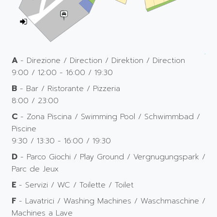
A
- Direzione / Direction / Direktion / Direction
9:00 / 12:00 - 16:00 / 19:30
B
- Bar / Ristorante / Pizzeria
8:00 / 23:00
C
- Zona Piscina / Swimming Pool / Schwimmbad /
Piscine
9:30 / 13:30 - 16:00 / 19:30
D
- Parco Giochi / Play Ground / Vergnugungspark /
Parc de Jeux
E
- Servizi / WC / Toilette / Toilet
F
- Lavatrici / Washing Machines / Waschmaschine /
Machines a Lave