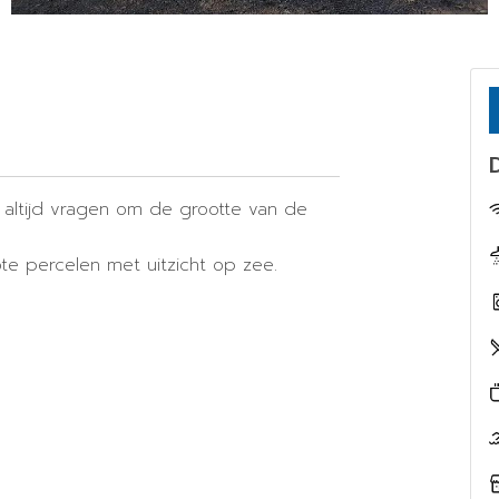
 altijd vragen om de grootte van de
ote percelen met uitzicht op zee.