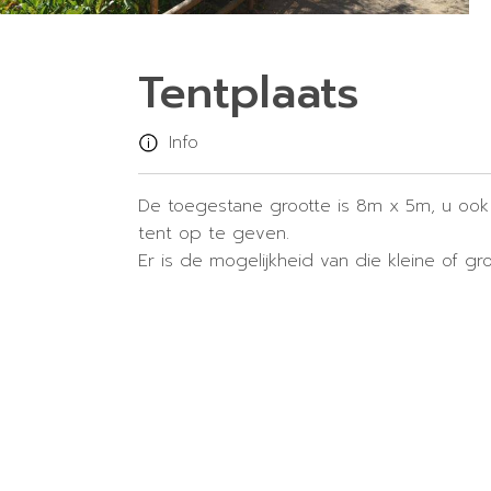
Tentplaats
Info
De toegestane grootte is 8m x 5m, u ook
tent op te geven.
Er is de mogelijkheid van die kleine of gr