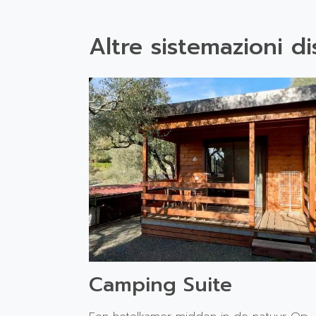
Altre sistemazioni di
Camping Suite